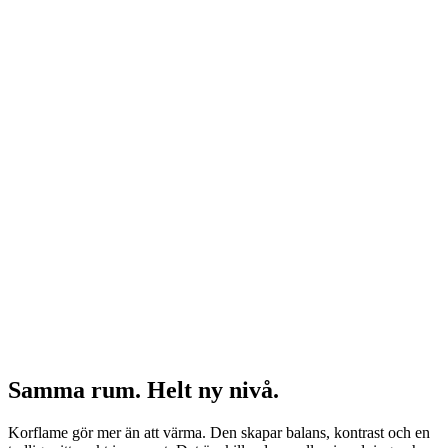
Samma rum. Helt ny nivå.
Korflame gör mer än att värma. Den skapar balans, kontrast och en